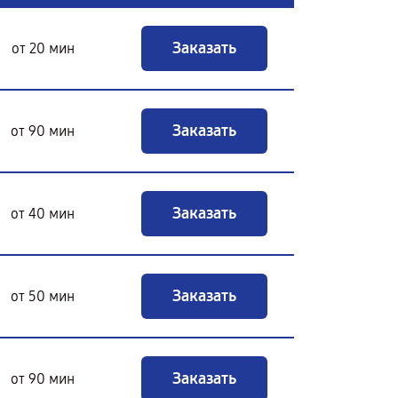
Заказать
от 20 мин
Заказать
от 90 мин
Заказать
от 40 мин
Заказать
от 50 мин
Заказать
от 90 мин