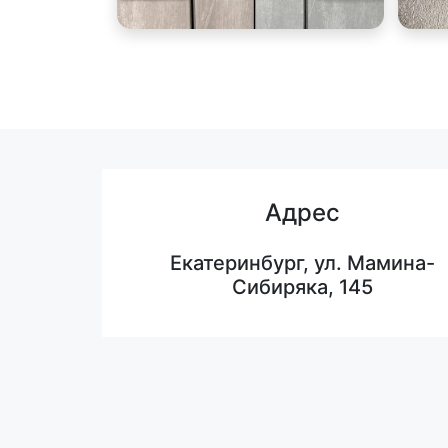
Адрес
Екатеринбург, ул. Мамина-
Сибиряка, 145