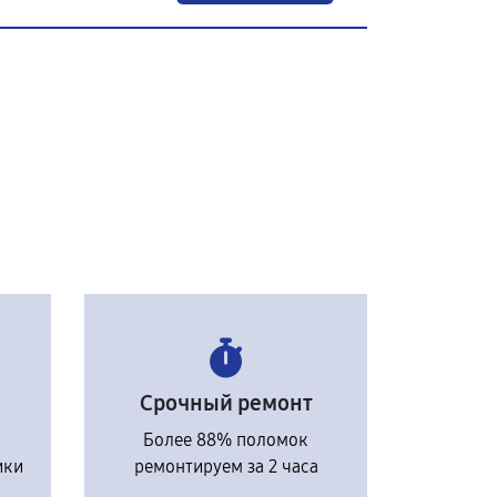
Срочный ремонт
Более 88% поломок
ики
ремонтируем за 2 часа