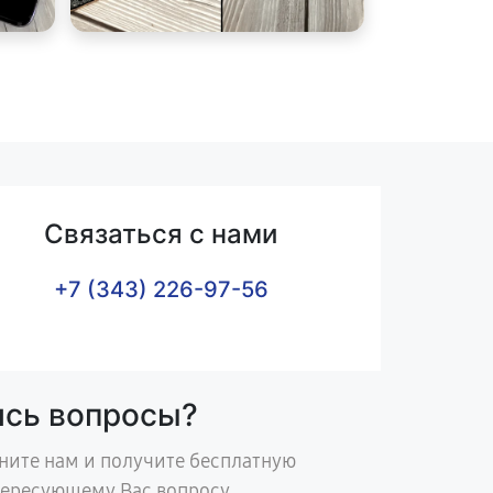
Связаться с нами
+7 (343) 226-97-56
ись вопросы?
ните нам и получите бесплатную
тересующему Вас вопросу.