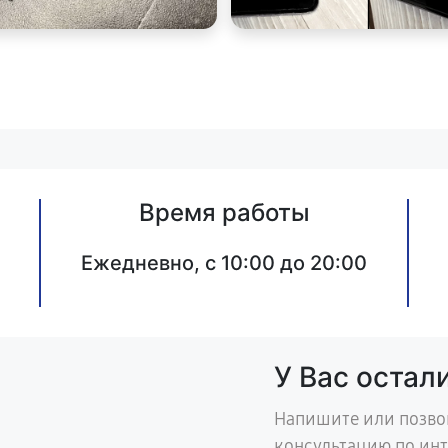
Время работы
Ежедневно, с 10:00 до 20:00
У Вас остал
Напишите или позво
консультацию по ин