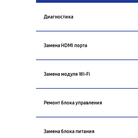
Диагностика
Замена HDMI порта
Замена модуля Wi-Fi
Ремонт блока управления
Замена блока питания