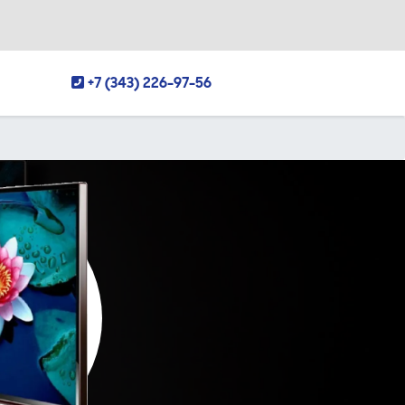
+7 (343) 226-97-56