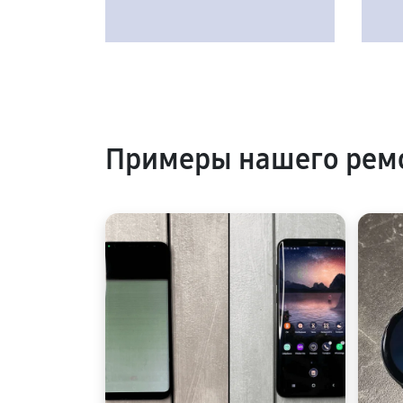
Примеры нашего ремо