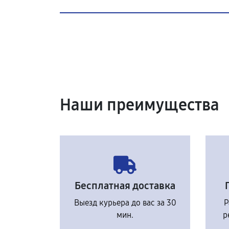
Наши преимущества
Бесплатная доставка
Выезд курьера до вас за 30
Р
мин.
р