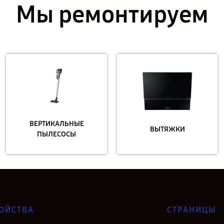
Мы ремонтируем
ВЕРТИКАЛЬНЫЕ
ВЫТЯЖКИ
ПЫЛЕСОСЫ
ОЙСТВА
СТРАНИЦЫ