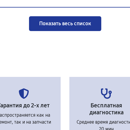
Показать весь список
Гарантия до 2-х лет
Бесплатная
диагностика
аспространяется как на
емонт, так и на запчасти
Среднее время диагност
20 мин