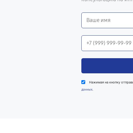
Нажимая на кнопку отправ
.
данных