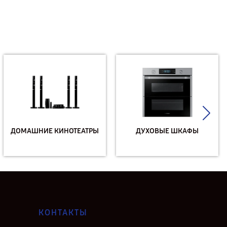
ДОМАШНИЕ КИНОТЕАТРЫ
ДУХОВЫЕ ШКАФЫ
КОНТАКТЫ