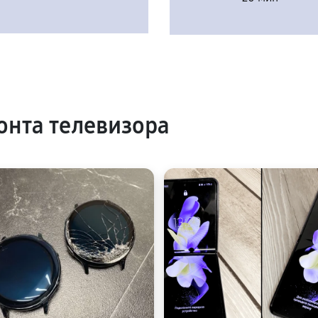
нта телевизора