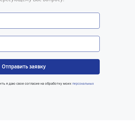
Отправить заявку
ить я даю свое согласие на обработку моих
персональных