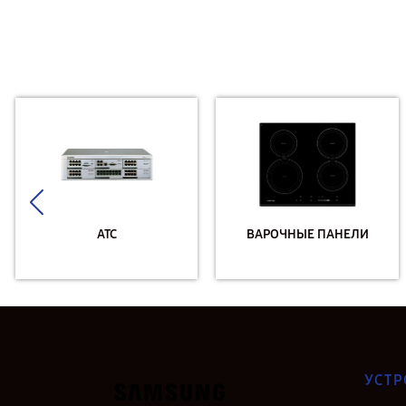
АТС
ВАРОЧНЫЕ ПАНЕЛИ
УСТР