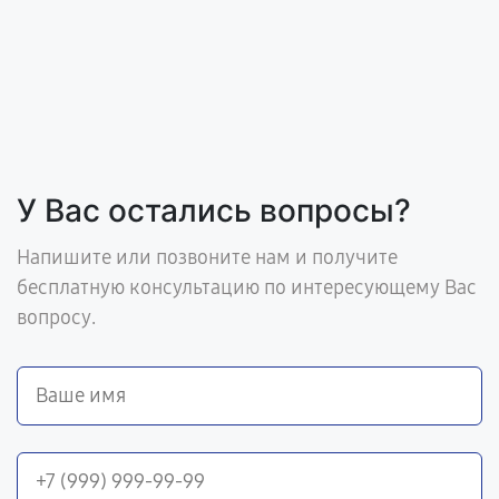
У Вас остались вопросы?
Напишите или позвоните нам и получите
бесплатную консультацию по интересующему Вас
вопросу.