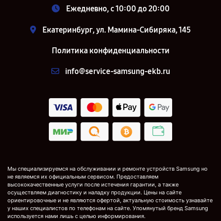
Ежедневно, с 10:00 до 20:00
Екатеринбург, ул. Мамина-Сибиряка, 145
Политика конфиденциальности
info@service-samsung-ekb.ru
Мы специализируемся на обслуживании и ремонте устройств Samsung но
не являемся их официальным сервисом. Предоставляем
высококачественные услуги после истечения гарантии, а также
осуществляем диагностику и наладку продукции. Цены на сайте
ориентировочные и не являются офертой, актуальную стоимость узнавайте
у наших специалистов по телефонам на сайте. Упомянутый бренд Samsung
используется нами лишь с целью информирования.