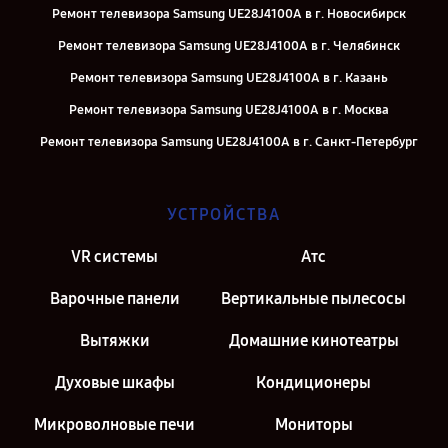
Ремонт телевизора Samsung UE28J4100A в г. Новосибирск
Ремонт телевизора Samsung UE28J4100A в г. Челябинск
Ремонт телевизора Samsung UE28J4100A в г. Казань
Ремонт телевизора Samsung UE28J4100A в г. Москва
Ремонт телевизора Samsung UE28J4100A в г. Санкт-Петербург
УСТРОЙСТВА
VR системы
Атс
Варочные панели
Вертикальные пылесосы
Вытяжки
Домашние кинотеатры
Духовые шкафы
Кондиционеры
Микроволновые печи
Мониторы