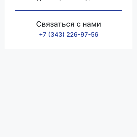
Связаться с нами
+7 (343) 226-97-56