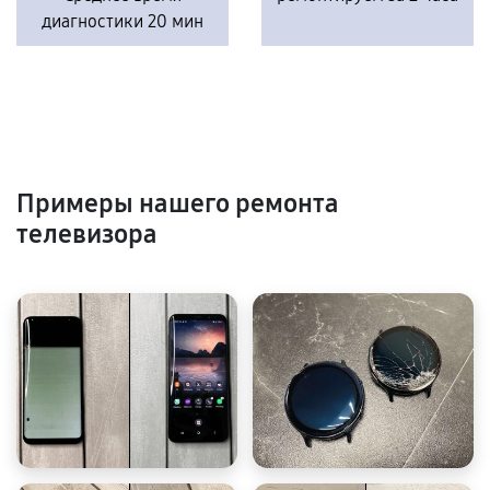
диагностики 20 мин
Примеры нашего ремонта
телевизора