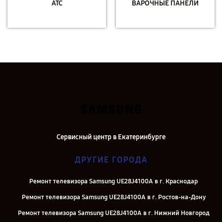
АТС
ВАРОЧНЫЕ ПАНЕЛИ
Сервисный центр в Екатеринбурге
ДРУГИЕ ГОРОДА
Ремонт телевизора Samsung UE28J4100A в г. Краснодар
Ремонт телевизора Samsung UE28J4100A в г. Ростов-на-Дону
Ремонт телевизора Samsung UE28J4100A в г. Нижний Новгород