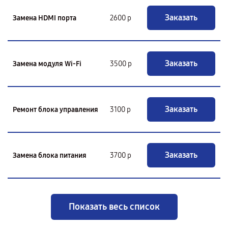
Заказать
Замена HDMI порта
2600 р
Заказать
Замена модуля Wi-Fi
3500 р
Заказать
Ремонт блока управления
3100 р
Заказать
Замена блока питания
3700 р
Показать весь список