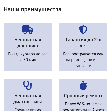
Наши преимущества
Бесплатная
Гарантия до 2-х
доставка
лет
Выезд курьера до вас
Распространяется как
за 30 мин.
на ремонт, так и на
запчасти
Бесплатная
Срочный ремонт
диагностика
Более 88% поломок
Среднее время
ремонтируем за 2 часа