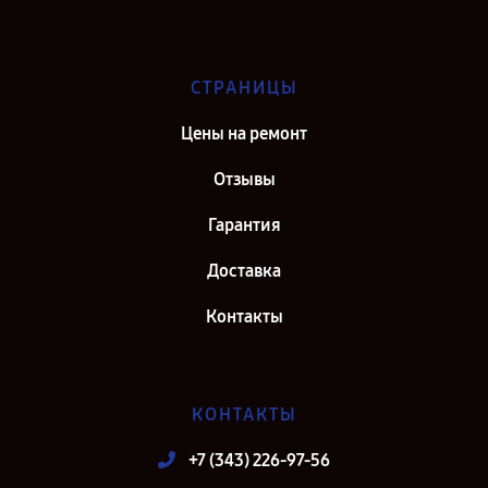
СТРАНИЦЫ
Цены на ремонт
Отзывы
Гарантия
Доставка
Контакты
КОНТАКТЫ
+7 (343) 226-97-56