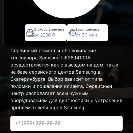
Стоимость ремонта
Время ремонта
от 2200 ₽
от 30 мин
Сервисный ремонт и обслуживание
телевизора Samsung UE28J4100A
осуществляется как с выездом на дом, так и
на базе сервисного центра Samsung в
Екатеринбурге. Выбор зависит от типа
поломки и пожелания клиента. Сервисный
центр располагает всем нужным
оборудованием для диагностики и устранения
проблем телевизоров Samsung.