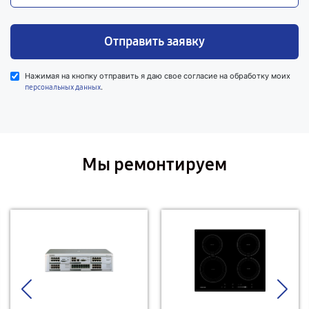
Отправить заявку
Нажимая на кнопку отправить я даю свое согласие на обработку моих
.
персональных данных
Мы ремонтируем