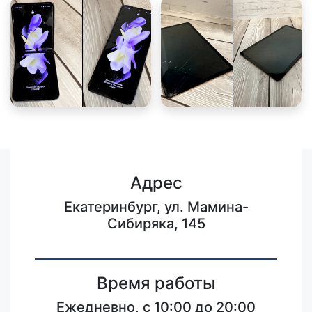
Адрес
Екатеринбург, ул. Мамина-
Сибиряка, 145
Время работы
Ежедневно, с 10:00 до 20:00