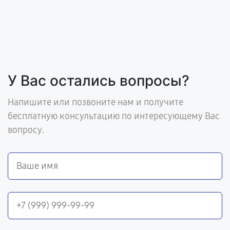
У Вас остались вопросы?
Напишите или позвоните нам и получите
бесплатную консультацию по интересующему Вас
вопросу.