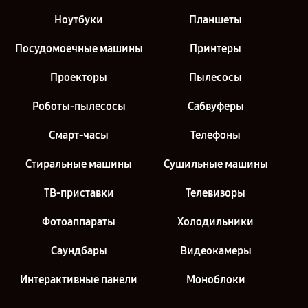
Ноутбуки
Планшеты
Посудомоечные машины
Принтеры
Проекторы
Пылесосы
Роботы-пылесосы
Сабвуферы
Смарт-часы
Телефоны
Стиральные машины
Сушильные машины
ТВ-приставки
Телевизоры
Фотоаппараты
Холодильники
Саундбары
Видеокамеры
Интерактивные панели
Моноблоки