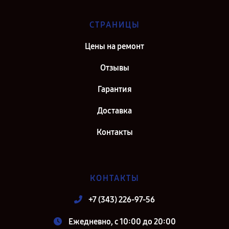
СТРАНИЦЫ
Цены на ремонт
Отзывы
Гарантия
Доставка
Контакты
КОНТАКТЫ
+7 (343) 226-97-56
Ежедневно, с 10:00 до 20:00