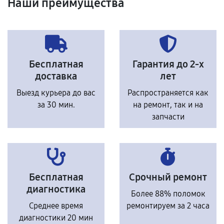
Наши преимущества
Бесплатная
Гарантия до 2-х
доставка
лет
Выезд курьера до вас
Распространяется как
за 30 мин.
на ремонт, так и на
запчасти
Бесплатная
Срочный ремонт
диагностика
Более 88% поломок
Среднее время
ремонтируем за 2 часа
диагностики 20 мин