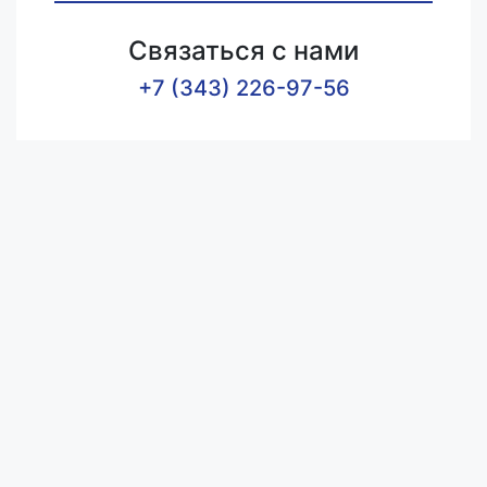
Связаться с нами
+7 (343) 226-97-56