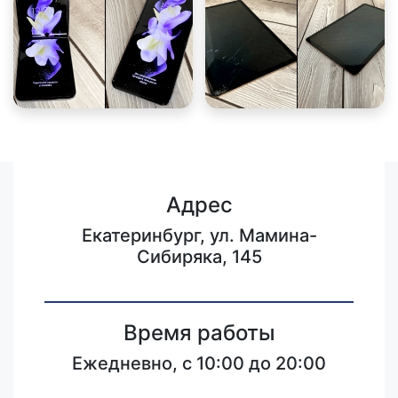
Адрес
Екатеринбург, ул. Мамина-
Сибиряка, 145
Время работы
Ежедневно, с 10:00 до 20:00