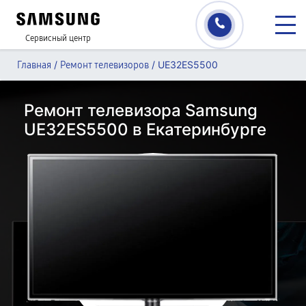
Сервисный центр
/
/
UE32ES5500
Главная
Ремонт телевизоров
Ремонт телевизора Samsung
UE32ES5500 в Екатеринбурге