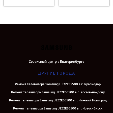
Сервисный центр в Екатеринбурге
ДРУГИЕ ГОРОДА
Ремонт телевизора Samsung UE32ES5500 в г. Краснодар
Ремонт телевизора Samsung UE32ES5500 в г. Ростов-на-Дону
Ремонт телевизора Samsung UE32ES5500 в г. Нижний Новгород
Ремонт телевизора Samsung UE32ES5500 в г. Новосибирск