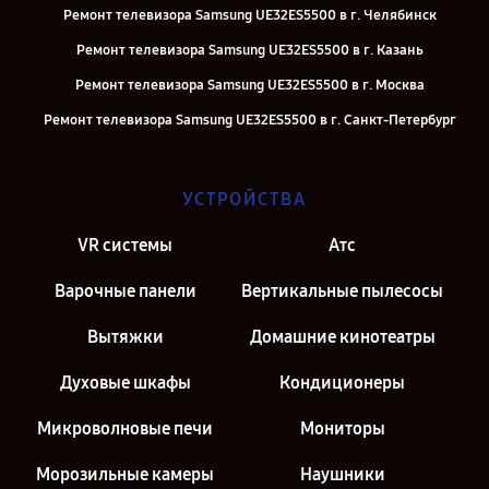
Ремонт телевизора Samsung UE32ES5500 в г. Челябинск
Ремонт телевизора Samsung UE32ES5500 в г. Казань
Ремонт телевизора Samsung UE32ES5500 в г. Москва
Ремонт телевизора Samsung UE32ES5500 в г. Санкт-Петербург
УСТРОЙСТВА
VR системы
Атс
Варочные панели
Вертикальные пылесосы
Вытяжки
Домашние кинотеатры
Духовые шкафы
Кондиционеры
Микроволновые печи
Мониторы
Морозильные камеры
Наушники