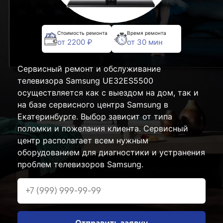
Стоимость ремонта
Время ремонта
от 2200 ₽
от 30 мин
Сервисный ремонт и обслуживание
телевизора Samsung UE32ES5500
осуществляется как с выездом на дом, так и
на базе сервисного центра Samsung в
Екатеринбурге. Выбор зависит от типа
поломки и пожелания клиента. Сервисный
центр располагает всем нужным
оборудованием для диагностики и устранения
проблем телевизоров Samsung.