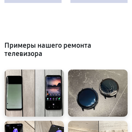
Примеры нашего ремонта
телевизора