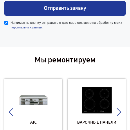
Отправить заявку
Нажимая на кнопку отправить я даю свое согласие на обработку моих
.
персональных данных
Мы ремонтируем
АТС
ВАРОЧНЫЕ ПАНЕЛИ