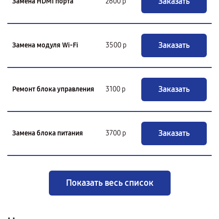
Заказать
Замена HDMI порта
2600 р
Заказать
Замена модуля Wi-Fi
3500 р
Заказать
Ремонт блока управления
3100 р
Заказать
Замена блока питания
3700 р
Показать весь список