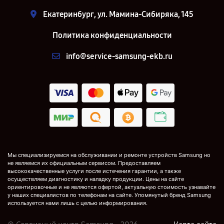
Екатеринбург, ул. Мамина-Сибиряка, 145
Политика конфиденциальности
info@service-samsung-ekb.ru
Мы специализируемся на обслуживании и ремонте устройств Samsung но
не являемся их официальным сервисом. Предоставляем
высококачественные услуги после истечения гарантии, а также
осуществляем диагностику и наладку продукции. Цены на сайте
ориентировочные и не являются офертой, актуальную стоимость узнавайте
у наших специалистов по телефонам на сайте. Упомянутый бренд Samsung
используется нами лишь с целью информирования.