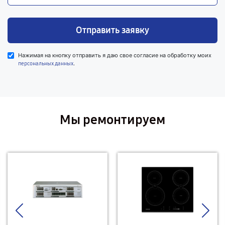
Отправить заявку
Нажимая на кнопку отправить я даю свое согласие на обработку моих
.
персональных данных
Мы ремонтируем