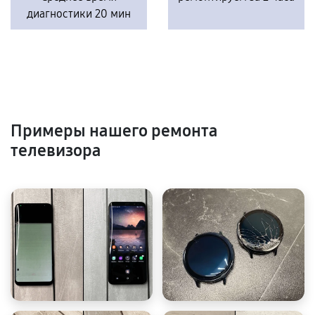
диагностики 20 мин
Примеры нашего ремонта
телевизора