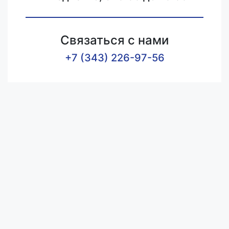
Связаться с нами
+7 (343) 226-97-56