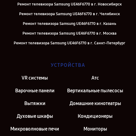
Ремонт телевизора Samsung UE46F6770 в г. Новосибирск
Ремонт телевизора Samsung UE46F6770 в г. Челябинск
Ремонт телевизора Samsung UE46F6770 в г. Казань
Ремонт телевизора Samsung UE46F6770 в г. Москва
Ремонт телевизора Samsung UE46F6770 в г. Санкт-Петербург
УСТРОЙСТВА
VR системы
Атс
Варочные панели
Вертикальные пылесосы
Вытяжки
Домашние кинотеатры
Духовые шкафы
Кондиционеры
Микроволновые печи
Мониторы