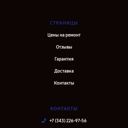
СТРАНИЦЫ
Цены на ремонт
Отзывы
Гарантия
Доставка
Контакты
КОНТАКТЫ
+7 (343) 226-97-56