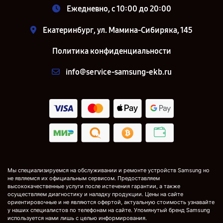
Ежедневно, с 10:00 до 20:00
Екатеринбург, ул. Мамина-Сибиряка, 145
Политика конфиденциальности
info@service-samsung-ekb.ru
Мы специализируемся на обслуживании и ремонте устройств Samsung но
не являемся их официальным сервисом. Предоставляем
высококачественные услуги после истечения гарантии, а также
осуществляем диагностику и наладку продукции. Цены на сайте
ориентировочные и не являются офертой, актуальную стоимость узнавайте
у наших специалистов по телефонам на сайте. Упомянутый бренд Samsung
используется нами лишь с целью информирования.