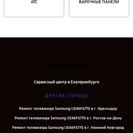
АТС
ВАРОЧНЫЕ ПАНЕЛИ
Сервисный центр в Екатеринбурге
ДРУГИЕ ГОРОДА
Ремонт телевизора Samsung UE46F6770 в г. Краснодар
Ремонт телевизора Samsung UE46F6770 в г. Ростов-на-Дону
Ремонт телевизора Samsung UE46F6770 в г. Нижний Новгород