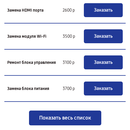
Заказать
Замена HDMI порта
2600 р
Заказать
Замена модуля Wi-Fi
3500 р
Заказать
Ремонт блока управления
3100 р
Заказать
Замена блока питания
3700 р
Показать весь список