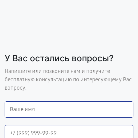
У Вас остались вопросы?
Напишите или позвоните нам и получите
бесплатную консультацию по интересующему Вас
вопросу.