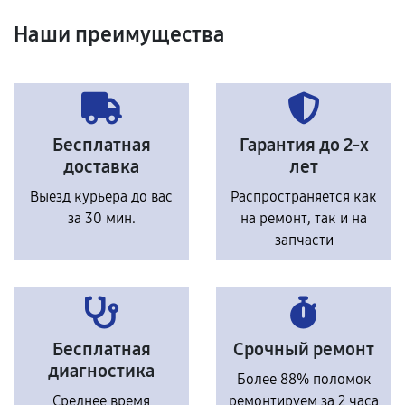
Наши преимущества
Бесплатная
Гарантия до 2-х
доставка
лет
Выезд курьера до вас
Распространяется как
за 30 мин.
на ремонт, так и на
запчасти
Бесплатная
Срочный ремонт
диагностика
Более 88% поломок
Среднее время
ремонтируем за 2 часа