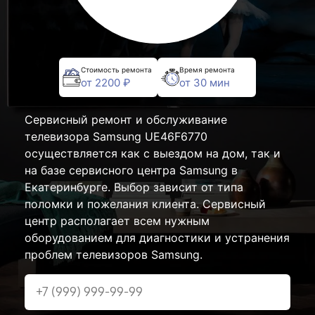
Стоимость ремонта
Время ремонта
от 2200 ₽
от 30 мин
Сервисный ремонт и обслуживание
телевизора Samsung UE46F6770
осуществляется как с выездом на дом, так и
на базе сервисного центра Samsung в
Екатеринбурге. Выбор зависит от типа
поломки и пожелания клиента. Сервисный
центр располагает всем нужным
оборудованием для диагностики и устранения
проблем телевизоров Samsung.