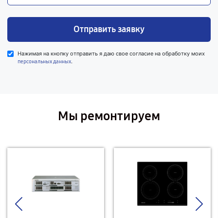
Отправить заявку
Нажимая на кнопку отправить я даю свое согласие на обработку моих
.
персональных данных
Мы ремонтируем