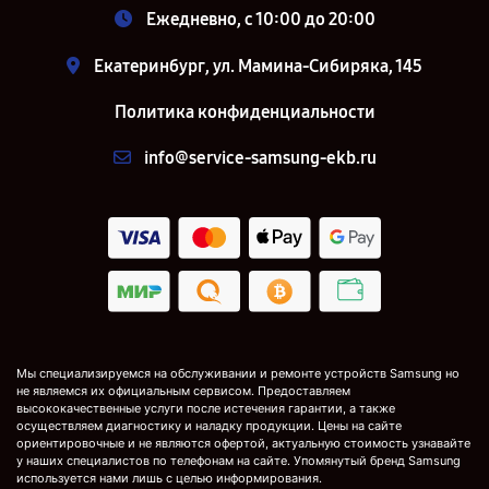
Ежедневно, с 10:00 до 20:00
Екатеринбург, ул. Мамина-Сибиряка, 145
Политика конфиденциальности
info@service-samsung-ekb.ru
Мы специализируемся на обслуживании и ремонте устройств Samsung но
не являемся их официальным сервисом. Предоставляем
высококачественные услуги после истечения гарантии, а также
осуществляем диагностику и наладку продукции. Цены на сайте
ориентировочные и не являются офертой, актуальную стоимость узнавайте
у наших специалистов по телефонам на сайте. Упомянутый бренд Samsung
используется нами лишь с целью информирования.