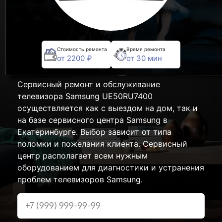
Стоимость ремонта
Время ремонта
от 2200 ₽
от 30 мин
Сервисный ремонт и обслуживание
телевизора Samsung UE50RU7400
осуществляется как с выездом на дом, так и
на базе сервисного центра Samsung в
Екатеринбурге. Выбор зависит от типа
поломки и пожелания клиента. Сервисный
центр располагает всем нужным
оборудованием для диагностики и устранения
проблем телевизоров Samsung.