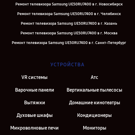
Ремонт телевизора Samsung UE50RU7400 в г. Новосибирск
Ремонт телевизора Samsung UE50RU7400 в г. Челябинск
Ремонт телевизора Samsung UE50RU7400 в г. Казань
Ремонт телевизора Samsung UE50RU7400 в г. Москва
Ремонт телевизора Samsung UE50RU7400 в г. Санкт-Петербург
УСТРОЙСТВА
VR системы
Атс
Варочные панели
Вертикальные пылесосы
Вытяжки
Домашние кинотеатры
Духовые шкафы
Кондиционеры
Микроволновые печи
Мониторы