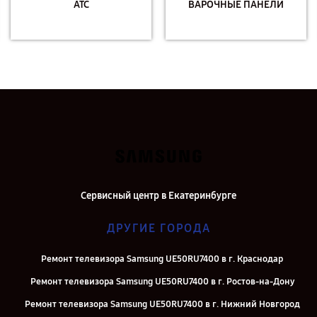
АТС
ВАРОЧНЫЕ ПАНЕЛИ
Сервисный центр в Екатеринбурге
ДРУГИЕ ГОРОДА
Ремонт телевизора Samsung UE50RU7400 в г. Краснодар
Ремонт телевизора Samsung UE50RU7400 в г. Ростов-на-Дону
Ремонт телевизора Samsung UE50RU7400 в г. Нижний Новгород