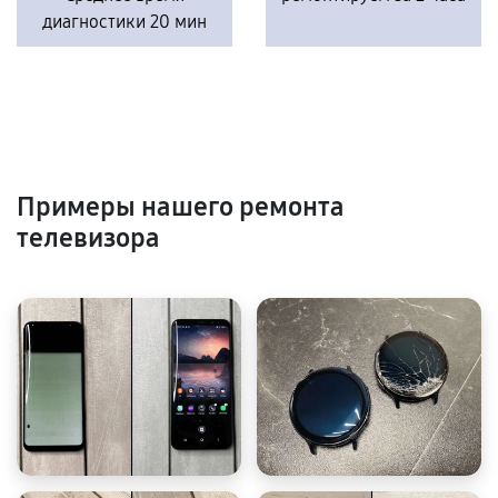
диагностики 20 мин
Примеры нашего ремонта
телевизора