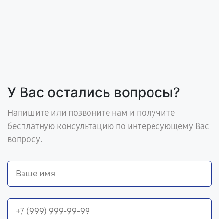
У Вас остались вопросы?
Напишите или позвоните нам и получите
бесплатную консультацию по интересующему Вас
вопросу.