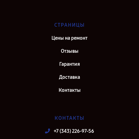
СТРАНИЦЫ
Цены на ремонт
Отзывы
Гарантия
Доставка
Контакты
КОНТАКТЫ
+7 (343) 226-97-56