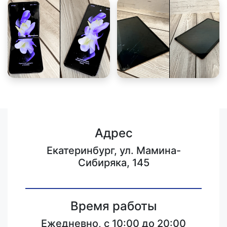
Адрес
Екатеринбург, ул. Мамина-
Сибиряка, 145
Время работы
Ежедневно, с 10:00 до 20:00