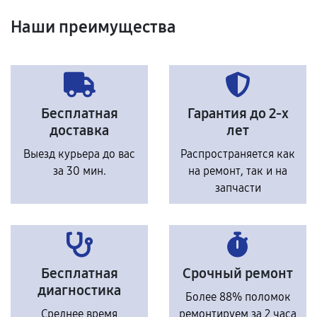
Наши преимущества
Бесплатная
Гарантия до 2-х
доставка
лет
Выезд курьера до вас
Распространяется как
за 30 мин.
на ремонт, так и на
запчасти
Бесплатная
Срочный ремонт
диагностика
Более 88% поломок
Среднее время
ремонтируем за 2 часа