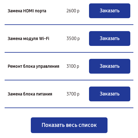
Заказать
Замена HDMI порта
2600 р
Заказать
Замена модуля Wi-Fi
3500 р
Заказать
Ремонт блока управления
3100 р
Заказать
Замена блока питания
3700 р
Показать весь список