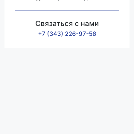
Связаться с нами
+7 (343) 226-97-56