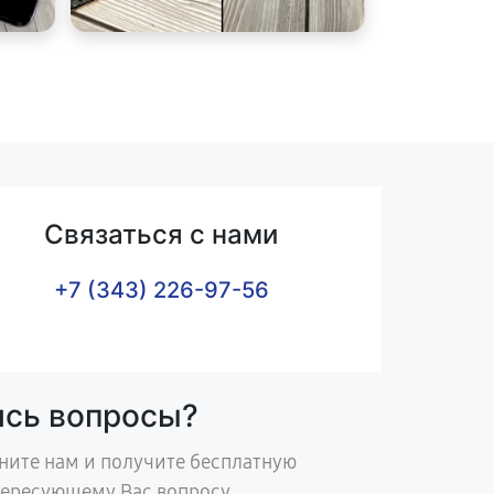
Связаться с нами
+7 (343) 226-97-56
ись вопросы?
ните нам и получите бесплатную
тересующему Вас вопросу.