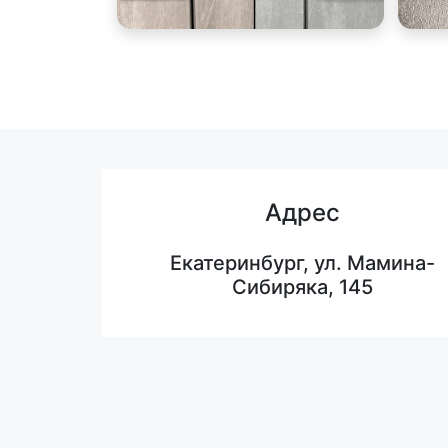
Адрес
Екатеринбург, ул. Мамина-
Сибиряка, 145