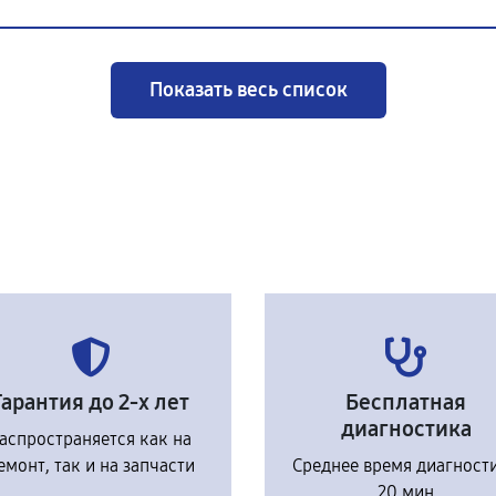
Показать весь список
Гарантия до 2-х лет
Бесплатная
диагностика
аспространяется как на
емонт, так и на запчасти
Среднее время диагност
20 мин