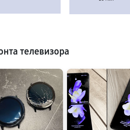
нта телевизора