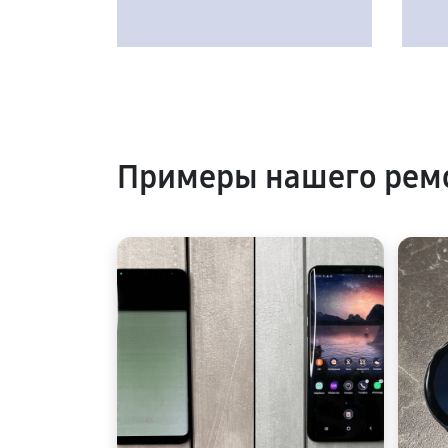
Примеры нашего ремо