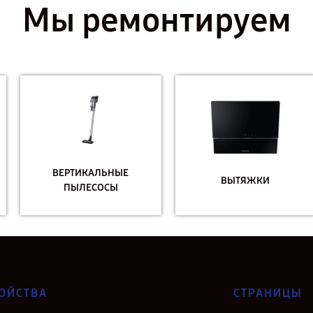
Мы ремонтируем
ВЕРТИКАЛЬНЫЕ
ВЫТЯЖКИ
ПЫЛЕСОСЫ
ОЙСТВА
СТРАНИЦЫ