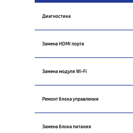
Диагностика
Замена HDMI порта
Замена модуля Wi-Fi
Ремонт блока управления
Замена блока питания