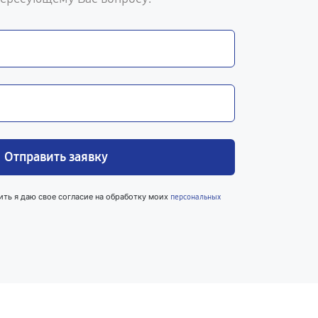
Отправить заявку
ить я даю свое согласие на обработку моих
персональных