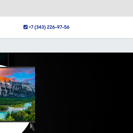
+7 (343) 226-97-56