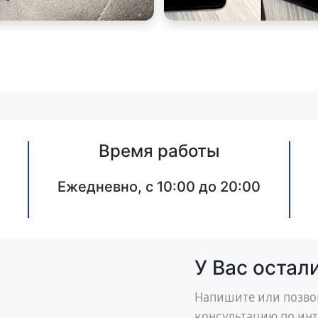
Время работы
Ежедневно, с 10:00 до 20:00
У Вас остал
Напишите или позво
консультацию по ин