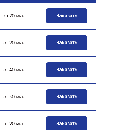
Заказать
от 20 мин
Заказать
от 90 мин
Заказать
от 40 мин
Заказать
от 50 мин
Заказать
от 90 мин