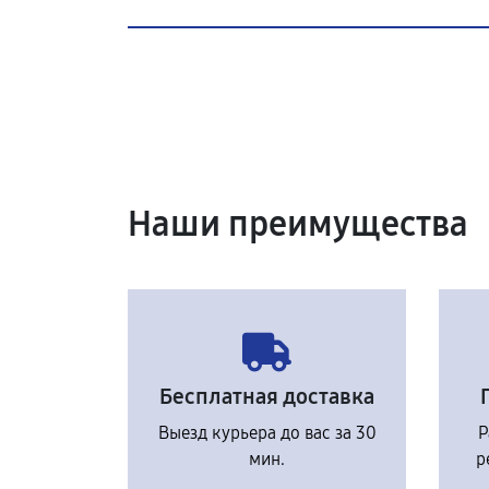
Наши преимущества
Бесплатная доставка
Выезд курьера до вас за 30
Р
мин.
р