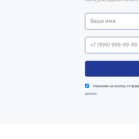
Нажимая на кнопку отправ
.
данных