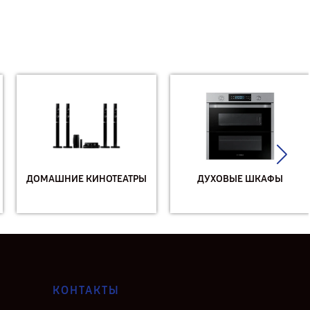
ДОМАШНИЕ КИНОТЕАТРЫ
ДУХОВЫЕ ШКАФЫ
КОНТАКТЫ