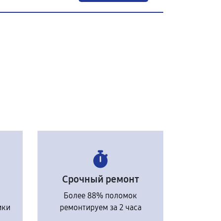
Срочный ремонт
Более 88% поломок
ики
ремонтируем за 2 часа