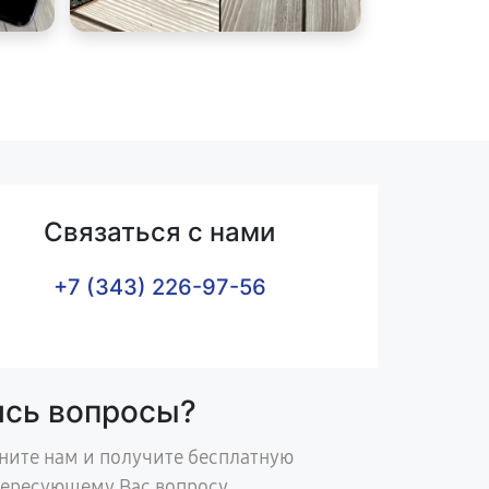
Связаться с нами
+7 (343) 226-97-56
ись вопросы?
ните нам и получите бесплатную
тересующему Вас вопросу.