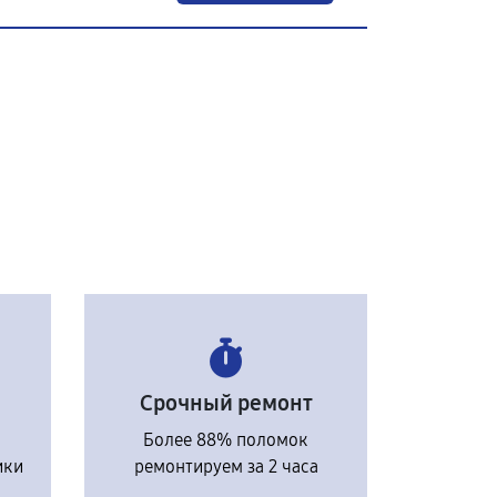
Срочный ремонт
Более 88% поломок
ики
ремонтируем за 2 часа