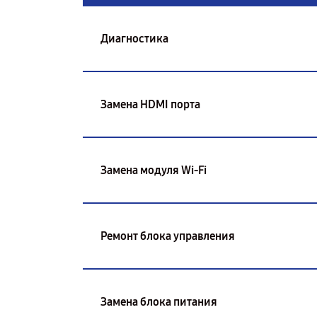
Диагностика
Замена HDMI порта
Замена модуля Wi-Fi
Ремонт блока управления
Замена блока питания