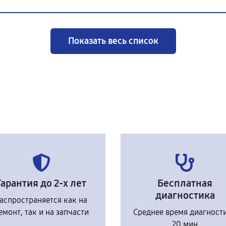
Показать весь список
Гарантия до 2-х лет
Бесплатная
диагностика
аспространяется как на
емонт, так и на запчасти
Среднее время диагност
20 мин