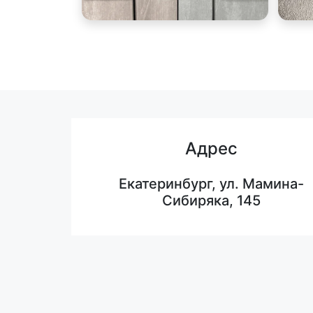
Адрес
Екатеринбург, ул. Мамина-
Сибиряка, 145