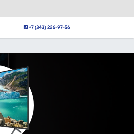
+7 (343) 226-97-56