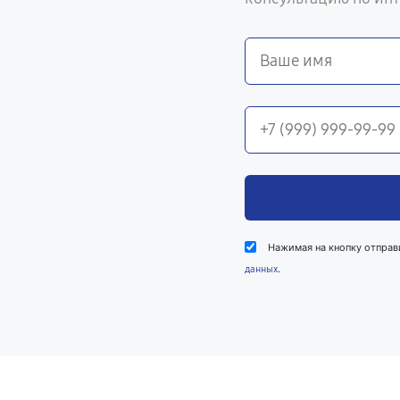
Нажимая на кнопку отправ
.
данных