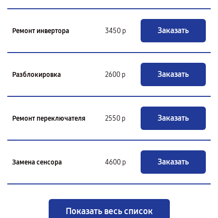
Заказать
Ремонт инвертора
3450 р
Заказать
Разблокировка
2600 р
Заказать
Ремонт переключателя
2550 р
Заказать
Замена сенсора
4600 р
Показать весь список