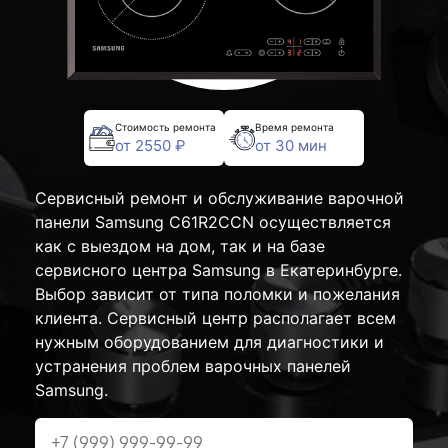
Стоимость ремонта
Время ремонта
от 2550 ₽
от 30 мин
Сервисный ремонт и обслуживание варочной
панели Samsung C61R2CCN осуществляется
как с выездом на дом, так и на базе
сервисного центра Samsung в Екатеринбурге.
Выбор зависит от типа поломки и пожелания
клиента. Сервисный центр располагает всем
нужным оборудованием для диагностики и
устранения проблем варочных панелей
Samsung.