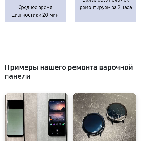
Среднее время
ремонтируем за 2 часа
диагностики 20 мин
Примеры нашего ремонта варочной
панели