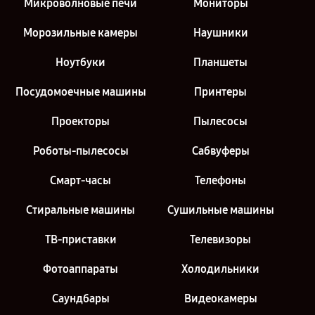
Микроволновые печи
Мониторы
Морозильные камеры
Наушники
Ноутбуки
Планшеты
Посудомоечные машины
Принтеры
Проекторы
Пылесосы
Роботы-пылесосы
Сабвуферы
Смарт-часы
Телефоны
Стиральные машины
Сушильные машины
ТВ-приставки
Телевизоры
Фотоаппараты
Холодильники
Саундбары
Видеокамеры