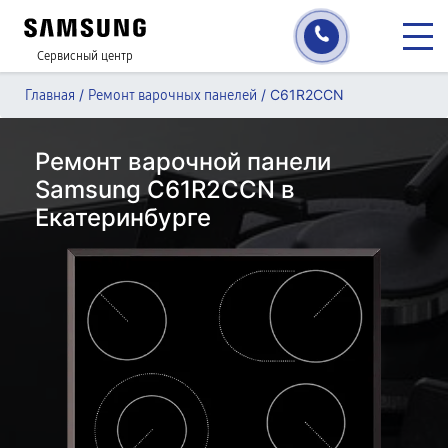
Сервисный центр
/
/
C61R2CCN
Главная
Ремонт варочных панелей
Ремонт варочной панели
Samsung C61R2CCN в
Екатеринбурге