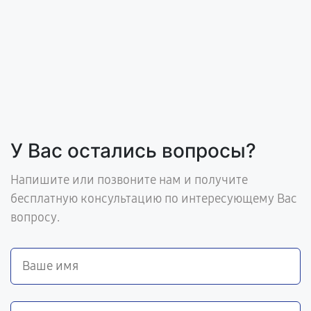
У Вас остались вопросы?
Напишите или позвоните нам и получите
бесплатную консультацию по интересующему Вас
вопросу.