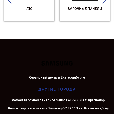
АТС
ВАРОЧНЫЕ ПАНЕЛИ
Сервисный центр в Екатеринбурге
ДРУГИЕ ГОРОДА
Ремонт варочной панели Samsung C61R2CCN в г. Краснодар
Ремонт варочной панели Samsung C61R2CCN в г. Ростов-на-Дону