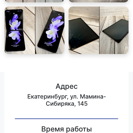
Адрес
Екатеринбург, ул. Мамина-
Сибиряка, 145
Время работы