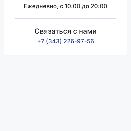
Ежедневно, с 10:00 до 20:00
Связаться с нами
+7 (343) 226-97-56