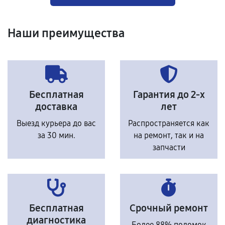
Наши преимущества
Бесплатная
Гарантия до 2-х
доставка
лет
Выезд курьера до вас
Распространяется как
за 30 мин.
на ремонт, так и на
запчасти
Бесплатная
Срочный ремонт
диагностика
Более 88% поломок