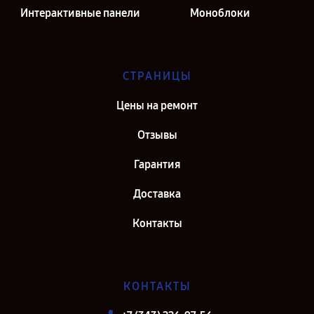
Интерактивные панели
Моноблоки
СТРАНИЦЫ
Цены на ремонт
Отзывы
Гарантия
Доставка
Контакты
КОНТАКТЫ