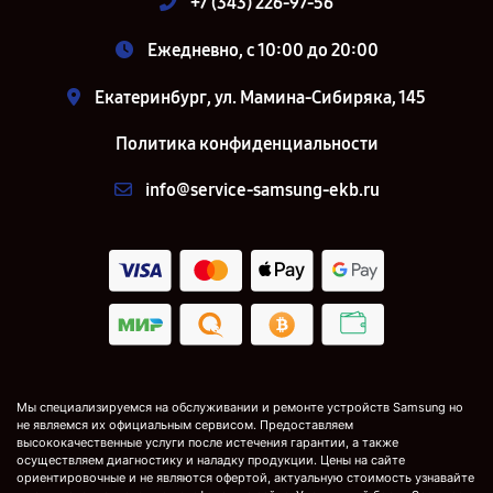
+7 (343) 226-97-56
Ежедневно, с 10:00 до 20:00
Екатеринбург, ул. Мамина-Сибиряка, 145
Политика конфиденциальности
info@service-samsung-ekb.ru
Мы специализируемся на обслуживании и ремонте устройств Samsung но
не являемся их официальным сервисом. Предоставляем
высококачественные услуги после истечения гарантии, а также
осуществляем диагностику и наладку продукции. Цены на сайте
ориентировочные и не являются офертой, актуальную стоимость узнавайте