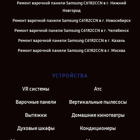
Ремонт варочной панели Samsung C61R2CCN в г. Нижний
Новгород
Ремонт варочной панели Samsung C61R2CCN в г. Новосибирск
Ремонт варочной панели Samsung C61R2CCN в г. Челябинск
Ремонт варочной панели Samsung C61R2CCN в г. Казань
Ремонт варочной панели Samsung C61R2CCN в г. Москва
Ремонт варочной панели Samsung C61R2CCN в г. Санкт-Петербург
УСТРОЙСТВА
VR системы
Атс
Варочные панели
Вертикальные пылесосы
Вытяжки
Домашние кинотеатры
Духовые шкафы
Кондиционеры