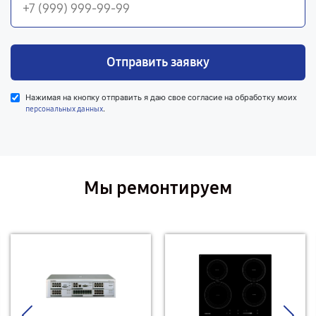
Отправить заявку
Нажимая на кнопку отправить я даю свое согласие на обработку моих
.
персональных данных
Мы ремонтируем