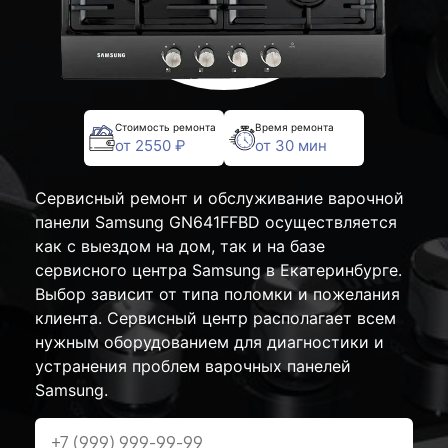
Стоимость ремонта
Время ремонта
от 2550 ₽
от 30 мин
Сервисный ремонт и обслуживание варочной
панели Samsung GN641FFBD осуществляется
как с выездом на дом, так и на базе
сервисного центра Samsung в Екатеринбурге.
Выбор зависит от типа поломки и пожелания
клиента. Сервисный центр располагает всем
нужным оборудованием для диагностики и
устранения проблем варочных панелей
Samsung.