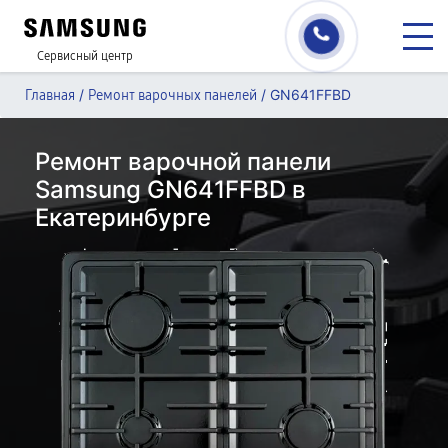
Сервисный центр
/
/
GN641FFBD
Главная
Ремонт варочных панелей
Ремонт варочной панели
Samsung GN641FFBD в
Екатеринбурге