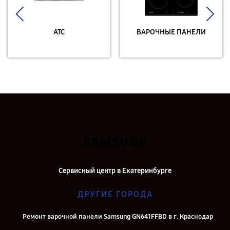
АТС
ВАРОЧНЫЕ ПАНЕЛИ
Сервисный центр в Екатеринбурге
ДРУГИЕ ГОРОДА
Ремонт варочной панели Samsung GN641FFBD в г. Краснодар