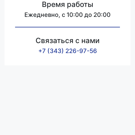
Время работы
Ежедневно, с 10:00 до 20:00
Связаться с нами
+7 (343) 226-97-56