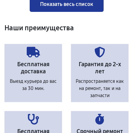
Показать весь список
Наши преимущества
Бесплатная
Гарантия до 2-х
доставка
лет
Выезд курьера до вас
Распространяется как
за 30 мин.
на ремонт, так и на
запчасти
Бесплатная
Срочный ремонт