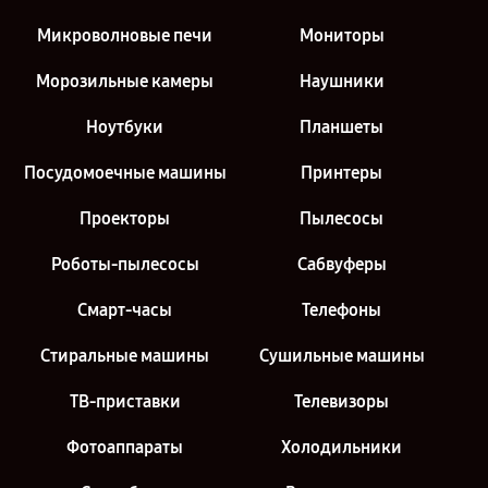
Микроволновые печи
Мониторы
Морозильные камеры
Наушники
Ноутбуки
Планшеты
Посудомоечные машины
Принтеры
Проекторы
Пылесосы
Роботы-пылесосы
Сабвуферы
Смарт-часы
Телефоны
Стиральные машины
Сушильные машины
ТВ-приставки
Телевизоры
Фотоаппараты
Холодильники