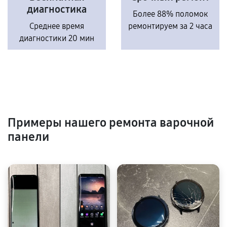
диагностика
Более 88% поломок
Среднее время
ремонтируем за 2 часа
диагностики 20 мин
Примеры нашего ремонта варочной
панели