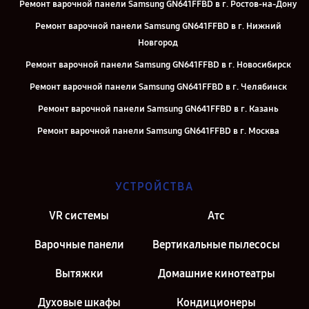
Ремонт варочной панели Samsung GN641FFBD в г. Ростов-на-Дону
Ремонт варочной панели Samsung GN641FFBD в г. Нижний
Новгород
Ремонт варочной панели Samsung GN641FFBD в г. Новосибирск
Ремонт варочной панели Samsung GN641FFBD в г. Челябинск
Ремонт варочной панели Samsung GN641FFBD в г. Казань
Ремонт варочной панели Samsung GN641FFBD в г. Москва
Ремонт варочной панели Samsung GN641FFBD в г. Санкт-
Петербург
УСТРОЙСТВА
VR системы
Атс
Варочные панели
Вертикальные пылесосы
Вытяжки
Домашние кинотеатры
Духовые шкафы
Кондиционеры