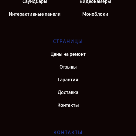
Саундбары
Видеокамеры
Интерактивные панели
Моноблоки
СТРАНИЦЫ
Цены на ремонт
Отзывы
Гарантия
Доставка
Контакты
КОНТАКТЫ