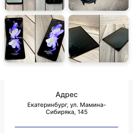
Адрес
Екатеринбург, ул. Мамина-
Сибиряка, 145