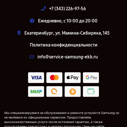
+7 (343) 226-97-56
Ежедневно, с 10:00 до 20:00
Екатеринбург, ул. Мамина-Сибиряка, 145
Политика конфиденциальности
info@service-samsung-ekb.ru
Мы специализируемся на обслуживании и ремонте устройств Samsung но
не являемся их официальным сервисом. Предоставляем
высококачественные услуги после истечения гарантии, а также
осуществляем диагностику и наладку продукции. Цены на сайте