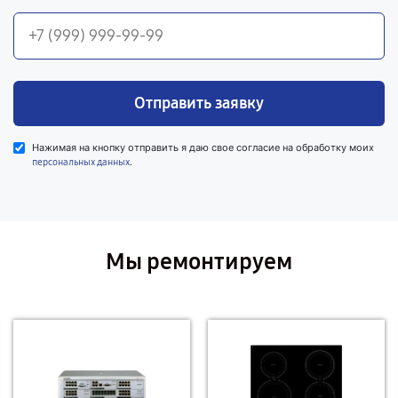
Отправить заявку
Нажимая на кнопку отправить я даю свое согласие на обработку моих
.
персональных данных
Мы ремонтируем