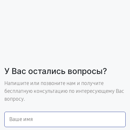
У Вас остались вопросы?
Напишите или позвоните нам и получите
бесплатную консультацию по интересующему Вас
вопросу.