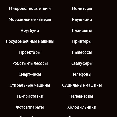
Микроволновые печи
Мониторы
Морозильные камеры
Наушники
Ноутбуки
Планшеты
Посудомоечные машины
Принтеры
Проекторы
Пылесосы
Роботы-пылесосы
Сабвуферы
Смарт-часы
Телефоны
Стиральные машины
Сушильные машины
ТВ-приставки
Телевизоры
Фотоаппараты
Холодильники