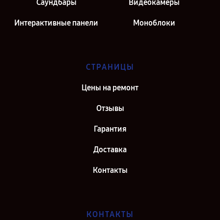
Саундбары
Видеокамеры
Интерактивные панели
Моноблоки
СТРАНИЦЫ
Цены на ремонт
Отзывы
Гарантия
Доставка
Контакты
КОНТАКТЫ