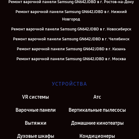
Ремонт варочной панели Samsung GN642JDBD в г. Ростов-на-Дону
Ремонт варочной панели Samsung GN642JDBD в г. Нижний
Новгород
Ремонт варочной панели Samsung GN642JDBD в г. Новосибирск
Ремонт варочной панели Samsung GN642JDBD в г. Челябинск
Ремонт варочной панели Samsung GN642JDBD в г. Казань
Ремонт варочной панели Samsung GN642JDBD в г. Москва
Ремонт варочной панели Samsung GN642JDBD в г. Санкт-
Петербург
УСТРОЙСТВА
VR системы
Атс
Варочные панели
Вертикальные пылесосы
Вытяжки
Домашние кинотеатры
Духовые шкафы
Кондиционеры