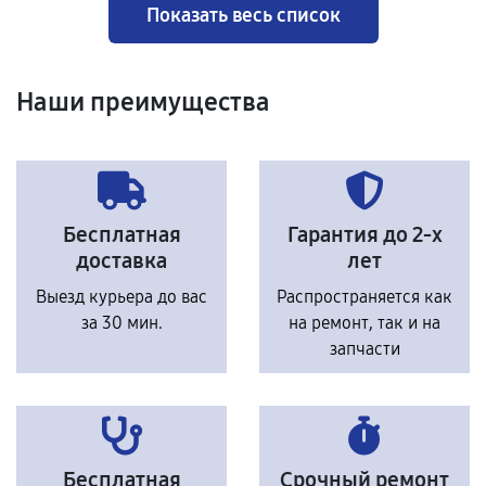
Показать весь список
Наши преимущества
Бесплатная
Гарантия до 2-х
доставка
лет
Выезд курьера до вас
Распространяется как
за 30 мин.
на ремонт, так и на
запчасти
Бесплатная
Срочный ремонт