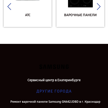
АТС
ВАРОЧНЫЕ ПАНЕЛИ
Сервисный центр в Екатеринбурге
ДРУГИЕ ГОРОДА
Ремонт варочной панели Samsung GN642JDBD в г. Краснодар