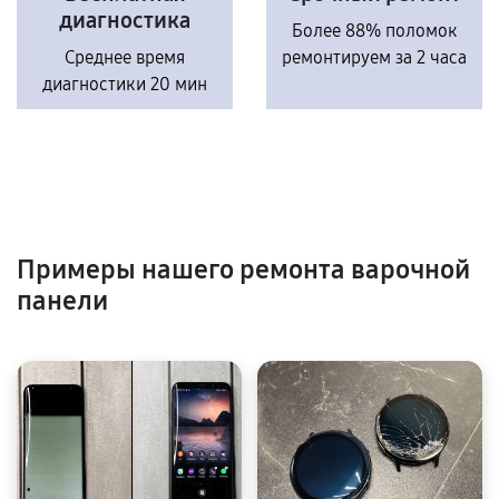
диагностика
Более 88% поломок
Среднее время
ремонтируем за 2 часа
диагностики 20 мин
Примеры нашего ремонта варочной
панели