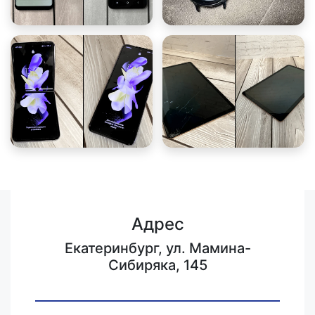
Адрес
Екатеринбург, ул. Мамина-
Сибиряка, 145