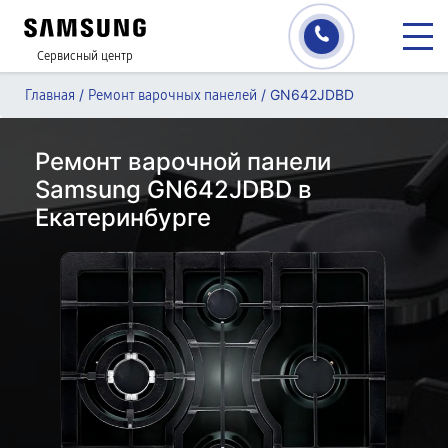
Сервисный центр
/
/
GN642JDBD
Главная
Ремонт варочных панелей
Ремонт варочной панели
Samsung GN642JDBD в
Екатеринбурге