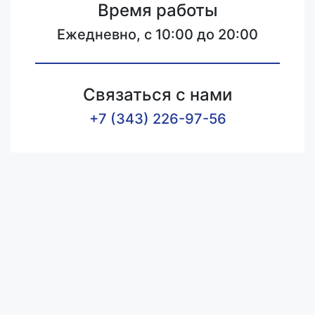
Время работы
Ежедневно, с 10:00 до 20:00
Связаться с нами
+7 (343) 226-97-56