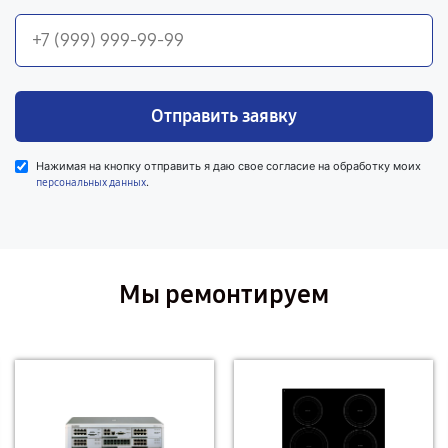
Отправить заявку
Нажимая на кнопку отправить я даю свое согласие на обработку моих
.
персональных данных
Мы ремонтируем