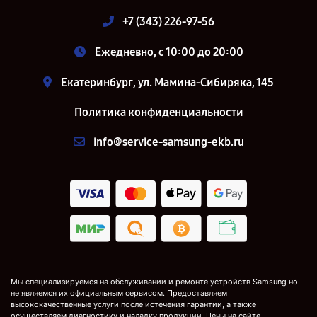
+7 (343) 226-97-56
Ежедневно, с 10:00 до 20:00
Екатеринбург, ул. Мамина-Сибиряка, 145
Политика конфиденциальности
info@service-samsung-ekb.ru
Мы специализируемся на обслуживании и ремонте устройств Samsung но
не являемся их официальным сервисом. Предоставляем
высококачественные услуги после истечения гарантии, а также
осуществляем диагностику и наладку продукции. Цены на сайте