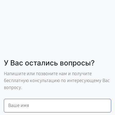
У Вас остались вопросы?
Напишите или позвоните нам и получите
бесплатную консультацию по интересующему Вас
вопросу.