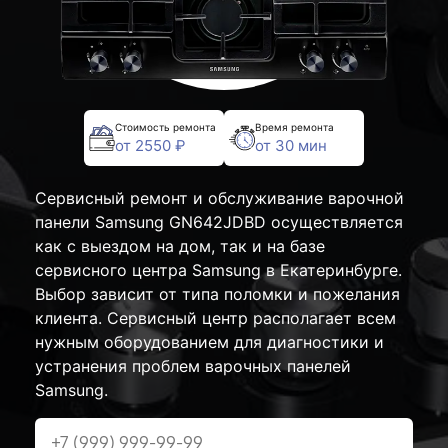
Стоимость ремонта
Время ремонта
от 2550 ₽
от 30 мин
Сервисный ремонт и обслуживание варочной
панели Samsung GN642JDBD осуществляется
как с выездом на дом, так и на базе
сервисного центра Samsung в Екатеринбурге.
Выбор зависит от типа поломки и пожелания
клиента. Сервисный центр располагает всем
нужным оборудованием для диагностики и
устранения проблем варочных панелей
Samsung.