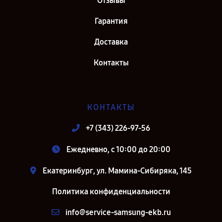
Отзывы
Гарантия
Доставка
Контакты
КОНТАКТЫ
+7 (343) 226-97-56
Ежедневно, с 10:00 до 20:00
Екатеринбург, ул. Мамина-Сибиряка, 145
Политика конфиденциальности
info@service-samsung-ekb.ru