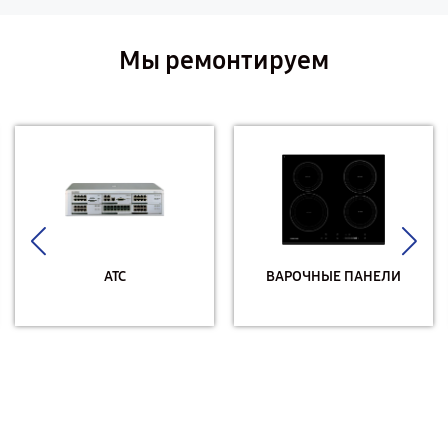
Мы ремонтируем
АТС
ВАРОЧНЫЕ ПАНЕЛИ