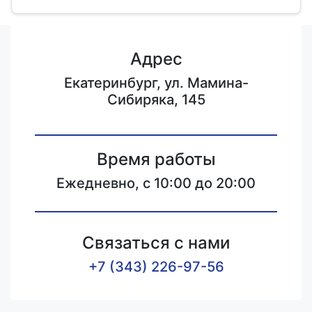
Адрес
Екатеринбург, ул. Мамина-
Сибиряка, 145
Время работы
Ежедневно, с 10:00 до 20:00
Связаться с нами
+7 (343) 226-97-56