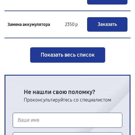
Заказать
Замена аккумулятора
2350 р
Показать весь список
Не нашли свою поломку?
Проконсультируйтесь со специалистом