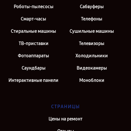
Роботы-пылесосы
Сабвуферы
Смарт-часы
Телефоны
Стиральные машины
Сушильные машины
ТВ-приставки
Телевизоры
Фотоаппараты
Холодильники
Саундбары
Видеокамеры
Интерактивные панели
Моноблоки
СТРАНИЦЫ
Цены на ремонт