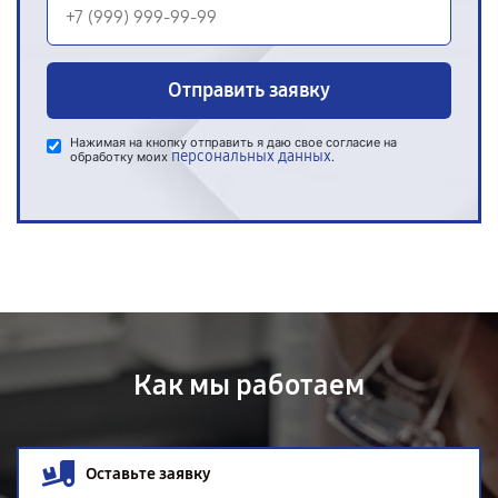
Отправить заявку
Нажимая на кнопку отправить я даю свое согласие на
персональных данных
обработку моих
.
Как мы работаем
Оставьте заявку