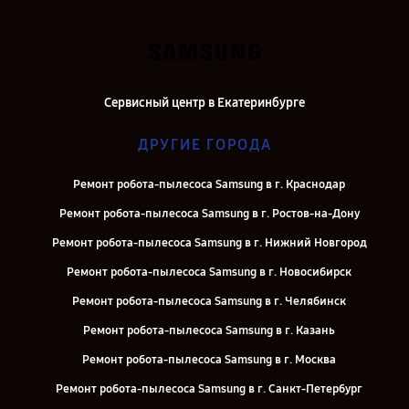
Сервисный центр в Екатеринбурге
ДРУГИЕ ГОРОДА
Ремонт робота-пылесоса Samsung в г. Краснодар
Ремонт робота-пылесоса Samsung в г. Ростов-на-Дону
Ремонт робота-пылесоса Samsung в г. Нижний Новгород
Ремонт робота-пылесоса Samsung в г. Новосибирск
Ремонт робота-пылесоса Samsung в г. Челябинск
Ремонт робота-пылесоса Samsung в г. Казань
Ремонт робота-пылесоса Samsung в г. Москва
Ремонт робота-пылесоса Samsung в г. Санкт-Петербург