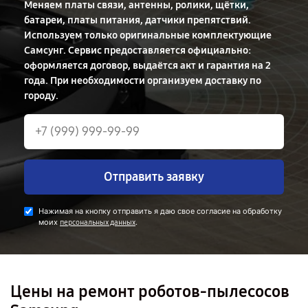
Меняем платы связи, антенны, ролики, щётки,
батареи, платы питания, датчики препятствий.
Используем только оригинальные комплектующие
Самсунг. Сервис предоставляется официально:
оформляется договор, выдаётся акт и гарантия на 2
года. При необходимости организуем доставку по
городу.
Отправить заявку
Нажимая на кнопку отправить я даю свое согласие на обработку
моих
.
персональных данных
Цены на ремонт роботов-пылесосов