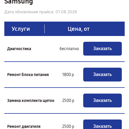
Samsung
Дата обновления прайса:
01.08.2026
Услуги
Цена, от
Заказать
Диагностика
бесплатно
Заказать
Ремонт блока питания
1800 р
Заказать
Замена комплекта щеток
2500 р
Заказать
Ремонт двигателя
2500 р