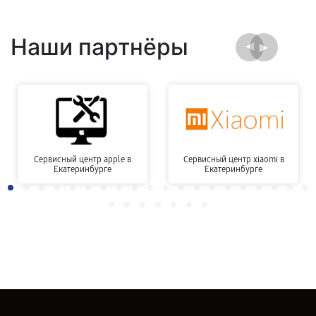
Наши партнёры
Сервисный центр apple в
Сервисный центр xiaomi в
Екатеринбурге
Екатеринбурге