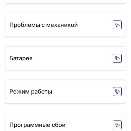
Проблемы с механикой
Батарея
Режим работы
Программные сбои