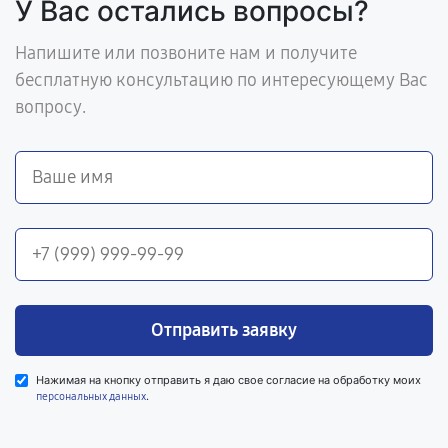
У Вас остались вопросы?
Напишите или позвоните нам и получите
бесплатную консультацию по интересующему Вас
вопросу.
Отправить заявку
Нажимая на кнопку отправить я даю свое согласие на обработку моих
.
персональных данных