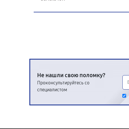
Не нашли свою поломку?
Проконсультируйтесь со
специалистом