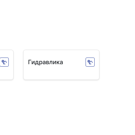
Гидравлика