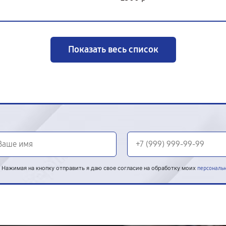
Показать весь список
Нажимая на кнопку отправить я даю свое согласие на обработку моих
персональ