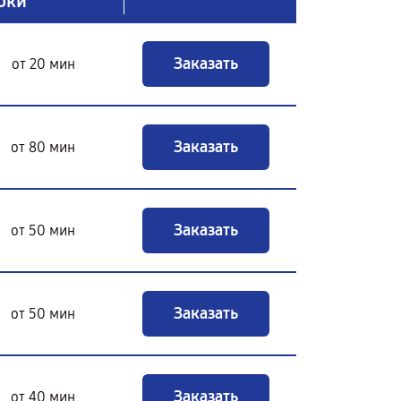
оки
Заказать
от 20 мин
Заказать
от 80 мин
Заказать
от 50 мин
Заказать
от 50 мин
Заказать
от 40 мин