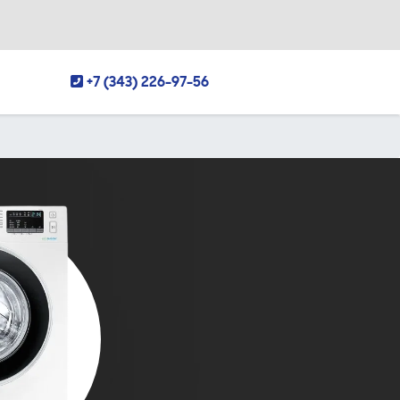
+7 (343) 226-97-56