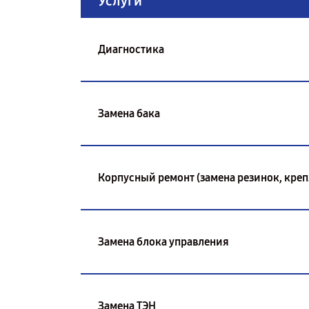
Услуги
Диагностика
Замена бака
Корпусный ремонт (замена резинок, креп
Замена блока управления
Замена ТЭН