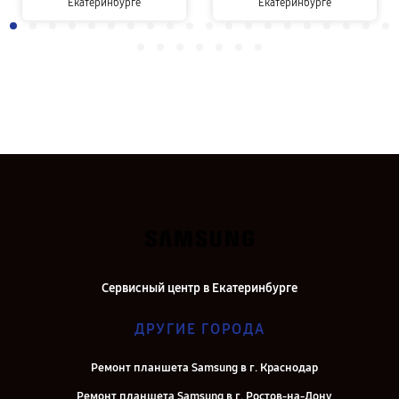
Екатеринбурге
Екатеринбурге
Сервисный центр в Екатеринбурге
ДРУГИЕ ГОРОДА
Ремонт планшета Samsung в г. Краснодар
Ремонт планшета Samsung в г. Ростов-на-Дону