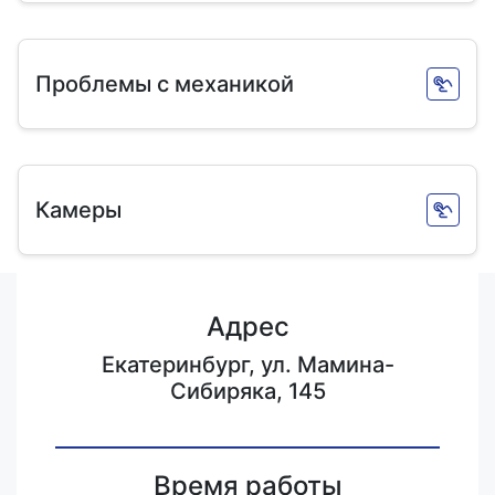
Проблемы с механикой
Камеры
Адрес
Екатеринбург, ул. Мамина-
Сибиряка, 145
Время работы