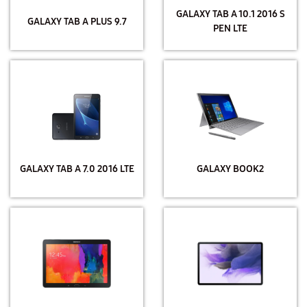
GALAXY TAB A 10.1 2016 S
GALAXY TAB A PLUS 9.7
PEN LTE
GALAXY TAB A 7.0 2016 LTE
GALAXY BOOK2