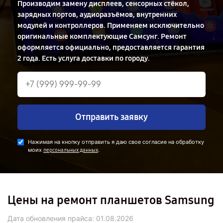
Производим замену дисплеев, сенсорных стёкол,
зарядных портов, аудиоразъёмов, внутренних
модулей и контроллеров. Применяем исключительно
оригинальные комплектующие Самсунг. Ремонт
оформляется официально, предоставляется гарантия
2 года. Есть услуга доставки по городу.
Отправить заявку
Нажимая на кнопку отправить я даю свое согласие на обработку
моих
.
персональных данных
Цены на ремонт планшетов Samsung
Дата обновления прайса:
01.08.2026