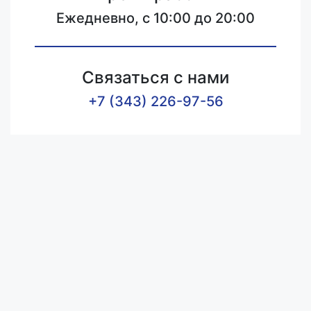
Ежедневно, с 10:00 до 20:00
Связаться с нами
+7 (343) 226-97-56