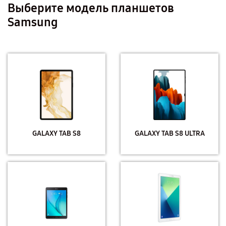
Выберите модель планшетов
Samsung
GALAXY TAB S8
GALAXY TAB S8 ULTRA