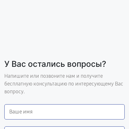
У Вас остались вопросы?
Напишите или позвоните нам и получите
бесплатную консультацию по интересующему Вас
вопросу.