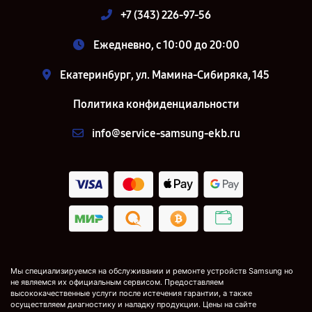
+7 (343) 226-97-56
Ежедневно, с 10:00 до 20:00
Екатеринбург, ул. Мамина-Сибиряка, 145
Политика конфиденциальности
info@service-samsung-ekb.ru
Мы специализируемся на обслуживании и ремонте устройств Samsung но
не являемся их официальным сервисом. Предоставляем
высококачественные услуги после истечения гарантии, а также
осуществляем диагностику и наладку продукции. Цены на сайте