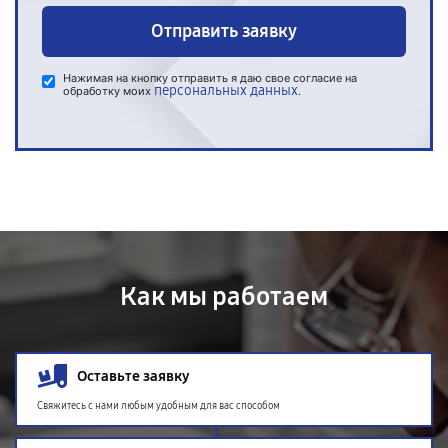
Отправить заявку
Нажимая на кнопку отправить я даю свое согласие на
персональных данных
обработку моих
.
Как мы работаем
Оставьте заявку
Свяжитесь с нами любым удобным для вас способом