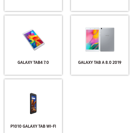
GALAXY TAB4 7.0
GALAXY TAB A 8.0 2019
P1010 GALAXY TAB WI-FI