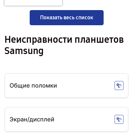
Показать весь список
Неисправности планшетов
Samsung
Общие поломки
Экран/дисплей