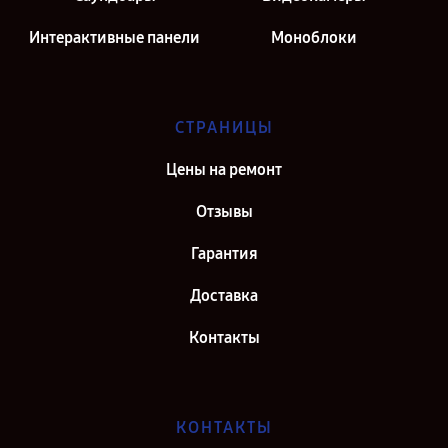
Интерактивные панели
Моноблоки
СТРАНИЦЫ
Цены на ремонт
Отзывы
Гарантия
Доставка
Контакты
КОНТАКТЫ