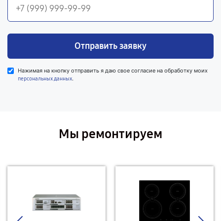
Отправить заявку
Нажимая на кнопку отправить я даю свое согласие на обработку моих
.
персональных данных
Мы ремонтируем