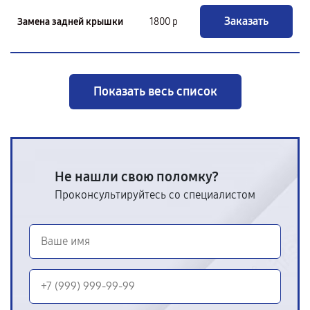
Заказать
Замена задней крышки
1800 р
Показать весь список
Не нашли свою поломку?
Проконсультируйтесь со специалистом