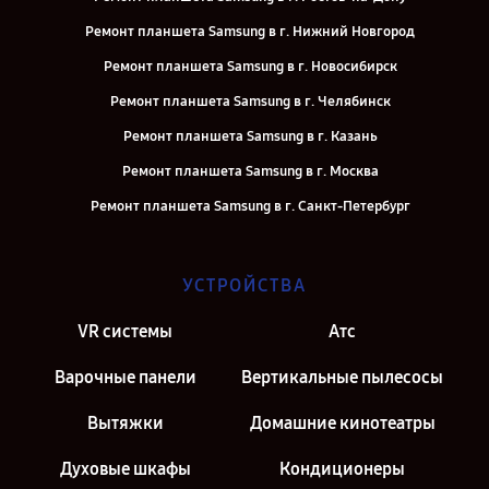
Ремонт планшета Samsung в г. Нижний Новгород
Ремонт планшета Samsung в г. Новосибирск
Ремонт планшета Samsung в г. Челябинск
Ремонт планшета Samsung в г. Казань
Ремонт планшета Samsung в г. Москва
Ремонт планшета Samsung в г. Санкт-Петербург
УСТРОЙСТВА
VR системы
Атс
Варочные панели
Вертикальные пылесосы
Вытяжки
Домашние кинотеатры
Духовые шкафы
Кондиционеры