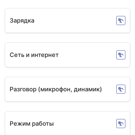
Зарядка
Сеть и интернет
Разговор (микрофон, динамик)
Режим работы