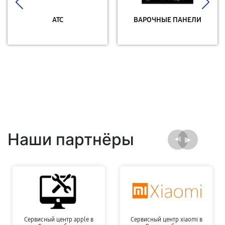
АТС
ВАРОЧНЫЕ ПАНЕЛИ
Наши партнёры
Сервисный центр apple в
Сервисный центр xiaomi в