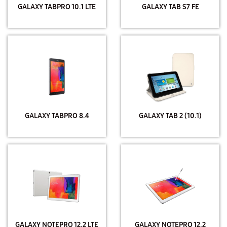
GALAXY TABPRO 10.1 LTE
GALAXY TAB S7 FE
GALAXY TABPRO 8.4
GALAXY TAB 2 (10.1)
GALAXY NOTEPRO 12.2 LTE
GALAXY NOTEPRO 12.2