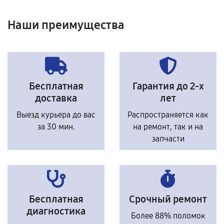
Наши преимущества
Бесплатная
Гарантия до 2-х
доставка
лет
Выезд курьера до вас
Распространяется как
за 30 мин.
на ремонт, так и на
запчасти
Бесплатная
Срочный ремонт
диагностика
Более 88% поломок