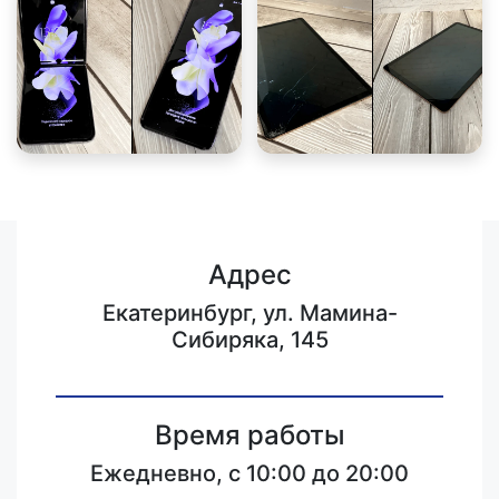
Адрес
Екатеринбург, ул. Мамина-
Сибиряка, 145
Время работы
Ежедневно, с 10:00 до 20:00