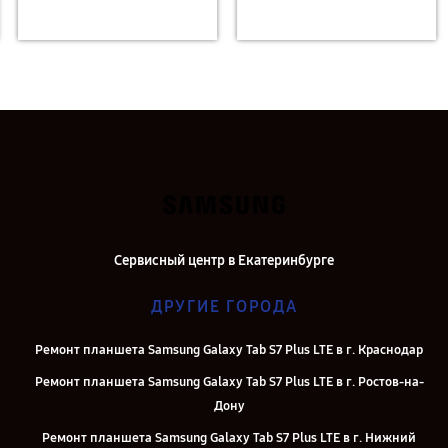
Сервисный центр в Екатеринбурге
ДРУГИЕ ГОРОДА
Ремонт планшета Samsung Galaxy Tab S7 Plus LTE в г. Краснодар
Ремонт планшета Samsung Galaxy Tab S7 Plus LTE в г. Ростов-на-
Дону
Ремонт планшета Samsung Galaxy Tab S7 Plus LTE в г. Нижний