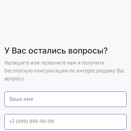
У Вас остались вопросы?
Напишите или позвоните нам и получите
бесплатную консультацию по интересующему Вас
вопросу.