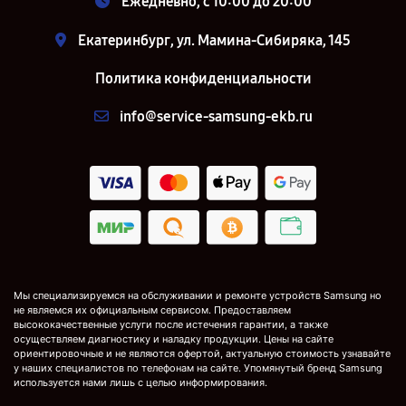
Ежедневно, с 10:00 до 20:00
Екатеринбург, ул. Мамина-Сибиряка, 145
Политика конфиденциальности
info@service-samsung-ekb.ru
Мы специализируемся на обслуживании и ремонте устройств Samsung но
не являемся их официальным сервисом. Предоставляем
высококачественные услуги после истечения гарантии, а также
осуществляем диагностику и наладку продукции. Цены на сайте
ориентировочные и не являются офертой, актуальную стоимость узнавайте
у наших специалистов по телефонам на сайте. Упомянутый бренд Samsung
используется нами лишь с целью информирования.