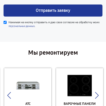
Отправить заявку
Нажимая на кнопку отправить я даю свое согласие на обработку моих
.
персональных данных
Мы ремонтируем
АТС
ВАРОЧНЫЕ ПАНЕЛИ