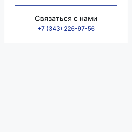
Связаться с нами
+7 (343) 226-97-56