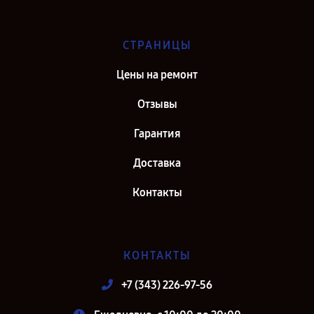
СТРАНИЦЫ
Цены на ремонт
Отзывы
Гарантия
Доставка
Контакты
КОНТАКТЫ
+7 (343) 226-97-56