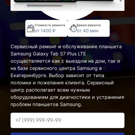
Стоимость ремонта
Время ремонта
от 1400 ₽
от 40 мин
Сервисный ремонт и обслуживание планшета
Samsung Galaxy Tab S7 Plus LTE
осуществляется как с выездом на дом, так и
на базе сервисного центра Samsung в
Екатеринбурге. Выбор зависит от типа
поломки и пожелания клиента. Сервисный
центр располагает всем нужным
оборудованием для диагностики и устранения
проблем планшетов Samsung.