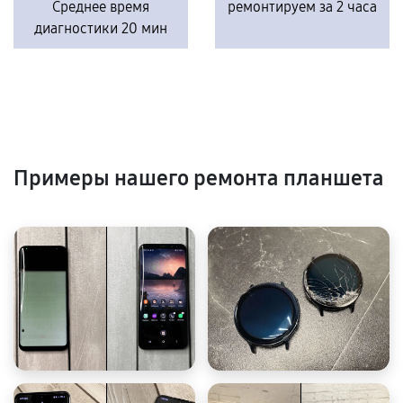
Среднее время
ремонтируем за 2 часа
диагностики 20 мин
Примеры нашего ремонта планшета