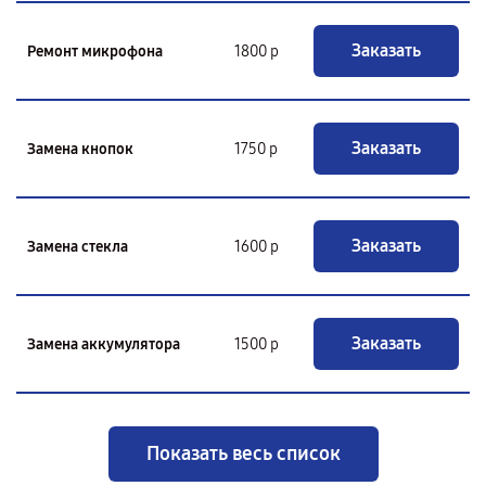
Заказать
Ремонт микрофона
1800 р
Заказать
Замена кнопок
1750 р
Заказать
Замена стекла
1600 р
Заказать
Замена аккумулятора
1500 р
Показать весь список