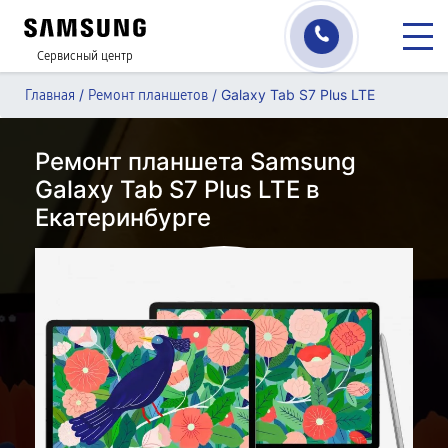
Сервисный центр
/
/
Galaxy Tab S7 Plus LTE
Главная
Ремонт планшетов
Ремонт планшета Samsung
Galaxy Tab S7 Plus LTE в
Екатеринбурге